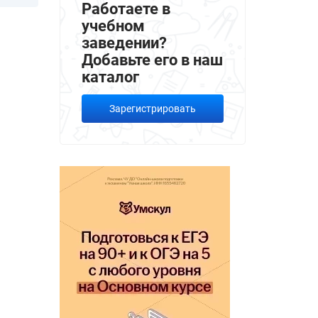
Работаете в
учебном
заведении?
Добавьте его в наш
каталог
Зарегистрировать