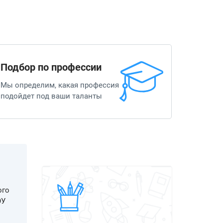
Подбор по профессии
Мы определим, какая профессия
подойдет под ваши таланты
ого
ОУ