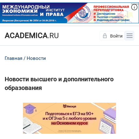
ACADEMICA
.RU
Войти
Да
Нет
Главная
Новости
Новости высшего и дополнительного
образования