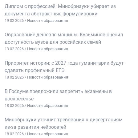
Диплом с профессией: Минобрнауки убирает из
документа абстрактные формулировки
19 02 2026 / Новости образования
Образование дешевле машины: Кузьминов оценил
доступность вузов для российских семей
19 02 2026 / Новости образования
Приоритет истории: с 2027 года гуманитарии будут
сдавать профильный ЕГЭ
18 02 2026 / Новости образования
В Госдуме предложили запретить экзамены в
воскресенье
18 02 2026 / Новости образования
Минобрнауки уточнит требования к диссертациям
из‑за развития нейросетей
18 02 2026 / Новости образования