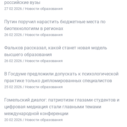
российские вузы
27 02 2026 / Новости образования
Путин поручил нарастить бюджетные места по
биотехнологиям в регионах
26 02 2026 / Новости образования
Фальков рассказал, какой станет новая модель
высшего образования
26 02 2026 / Новости образования
В Госдуме предложили допускать к психологической
практике только дипломированных специалистов
25 02 2026 / Новости образования
Гомельский диалог: патриотизм глазами студентов и
цифровая медиация стали главными темами
международной конференции
20 02 2026 / Новости образования