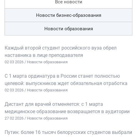
Все новости
Новости бизнес-образования
Новости образования
Каждый второй студент российского вуза обрел
наставника в лице преподавателя
02 03 2026 / Новости образования
С 1 марта ординатура в России станет полностью
целевой: выпускников ждет обязательная отработка
02 03 2026 / Новости образования
Дистант для врачей отменяется: с 1 марта
медицинское образование возвращается в аудитории
27 02 2026 / Новости образования
Путин: более 16 тысяч белорусских студентов выбрали