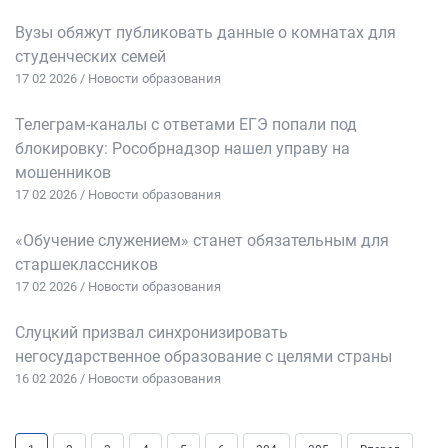
Вузы обяжут публиковать данные о комнатах для
студенческих семей
17 02 2026 / Новости образования
Телеграм-каналы с ответами ЕГЭ попали под
блокировку: Рособрнадзор нашел управу на
мошенников
17 02 2026 / Новости образования
«Обучение служением» станет обязательным для
старшеклассников
17 02 2026 / Новости образования
Слуцкий призвал синхронизировать
негосударственное образование с целями страны
16 02 2026 / Новости образования