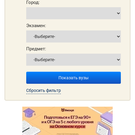
Город:
Экзамен:
Предмет:
Показать вузы
Сбросить фильтр