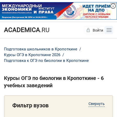
ACADEMICA
.RU
Войти
Да
Нет
Подготовка школьников в Кропоткине
Курсы ОГЭ в Кропоткине 2026
Подготовка к ОГЭ по биологии в Кропоткине
Курсы ОГЭ по биологии в Кропоткине - 6
учебных заведений
Свернуть
Фильтр вузов