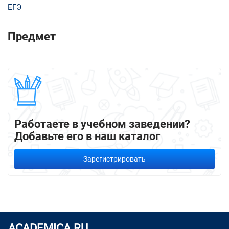
ЕГЭ
Предмет
Работаете в учебном заведении?
Добавьте его в наш каталог
Зарегистрировать
ACADEMICA.RU