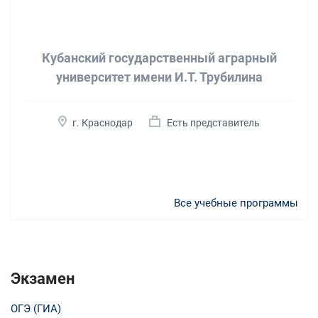
Кубанский государственный аграрный
университет имени И.Т. Трубилина
г. Краснодар
Есть представитель
Все учебные программы
Экзамен
ОГЭ (ГИА)