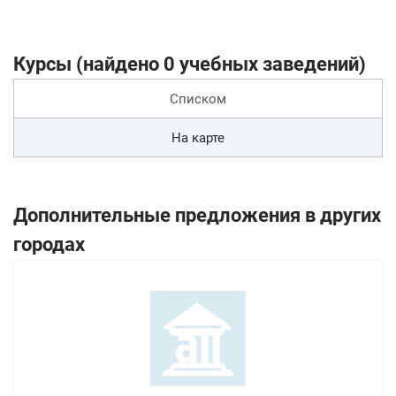
Курсы (найдено 0 учебных заведений)
Списком
На карте
Дополнительные предложения в других
городах