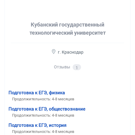
Кубанский государственный
технологический университет
г. Краснодар
Отзывы
1
Подготовка к ЕГЭ, физика
Продолжительность:
4-8 месяцев
Подготовка к ЕГЭ, обществознание
Продолжительность:
4-8 месяцев
Подготовка к ЕГЭ, история
Продолжительность:
4-8 месяцев