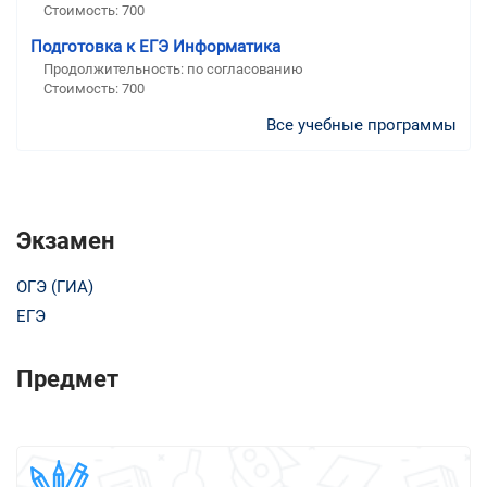
Стоимость:
700
Подготовка к ЕГЭ Информатика
Продолжительность:
по согласованию
Стоимость:
700
Все учебные программы
Экзамен
ОГЭ (ГИА)
ЕГЭ
Предмет