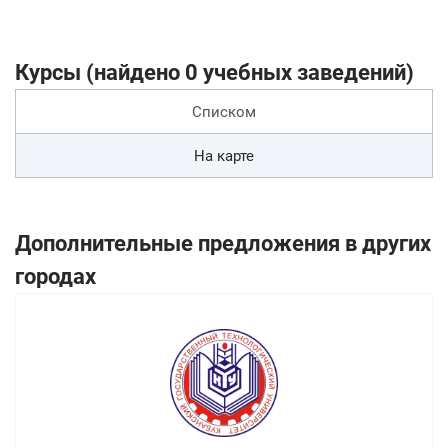
Курсы (найдено 0 учебных заведений)
Списком
На карте
Дополнительные предложения в других
городах