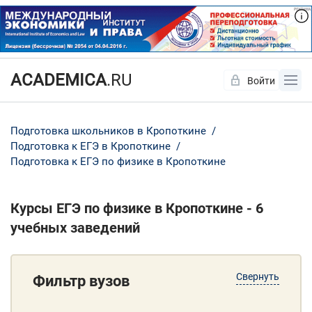
ACADEMICA
.RU
Войти
Да
Нет
Подготовка школьников в Кропоткине
Подготовка к ЕГЭ в Кропоткине
Подготовка к ЕГЭ по физике в Кропоткине
Курсы ЕГЭ по физике в Кропоткине - 6
учебных заведений
Свернуть
Фильтр вузов