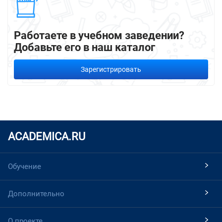
Работаете в учебном заведении?
Добавьте его в наш каталог
Зарегистрировать
ACADEMICA.RU
Обучение
Дополнительно
О проекте