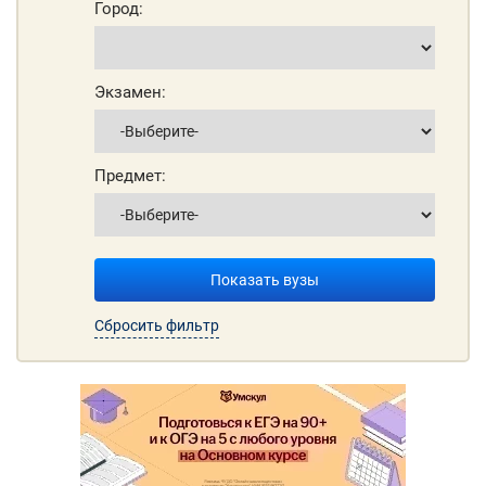
Город:
Экзамен:
Предмет:
Показать вузы
Сбросить фильтр