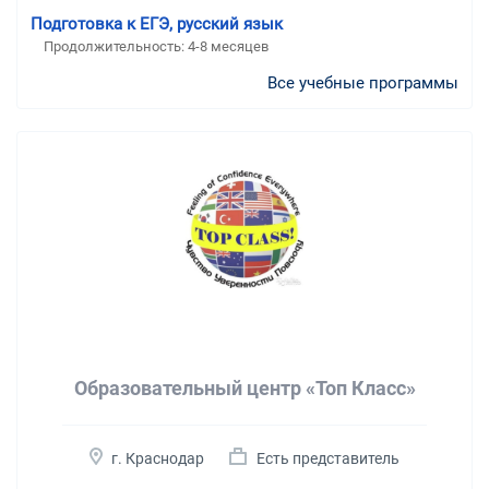
Подготовка к ЕГЭ, русский язык
Продолжительность:
4-8 месяцев
Все учебные программы
Образовательный центр «Топ Класс»
г. Краснодар
Есть представитель