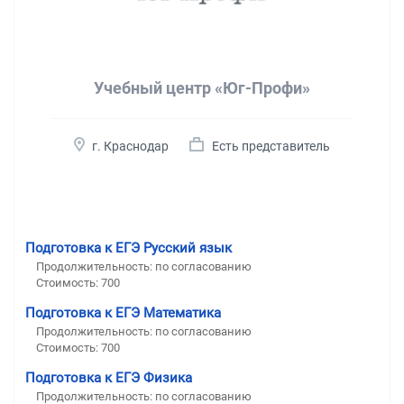
Учебный центр «Юг-Профи»
г. Краснодар
Есть представитель
Подготовка к ЕГЭ Русский язык
Продолжительность:
по согласованию
Стоимость:
700
Подготовка к ЕГЭ Математика
Продолжительность:
по согласованию
Стоимость:
700
Подготовка к ЕГЭ Физика
Продолжительность:
по согласованию