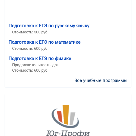
Подготовка к ЕГЭ по русскому языку
Стоимость:
500 руб.
Подготовка к ЕГЭ по математике
Стоимость:
600 руб.
Подготовка к ЕГЭ по физике
Продолжительность:
дог.
Стоимость:
600 руб.
Все учебные программы